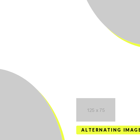
ALTERNATING IMAGE