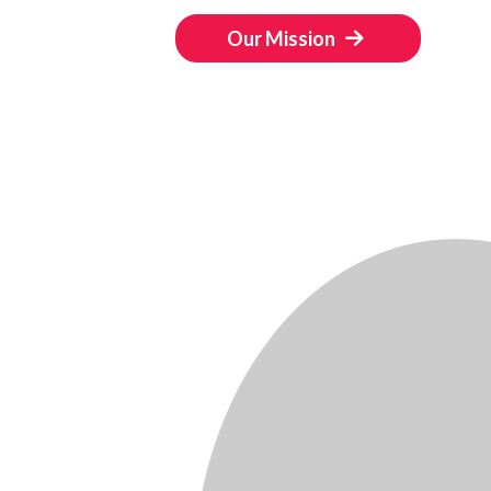
Our Mission