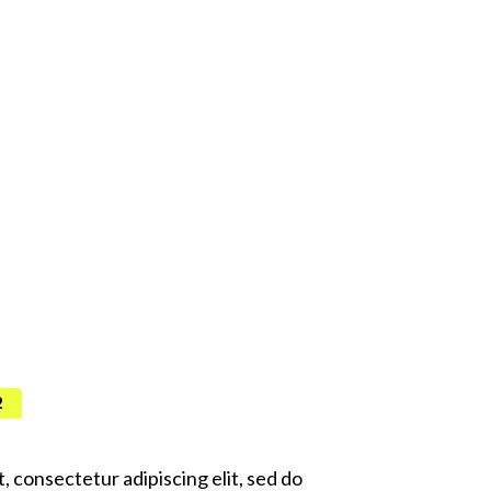
2
, consectetur adipiscing elit, sed do